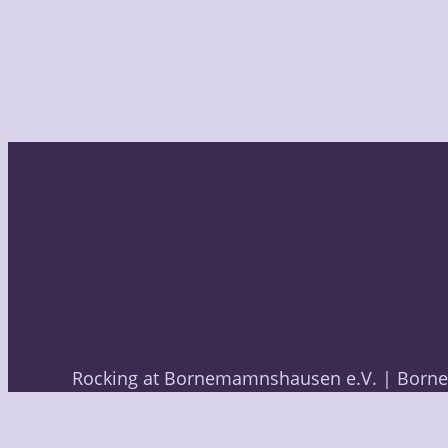
Rocking at Bornemamnshausen e.V. | Borne