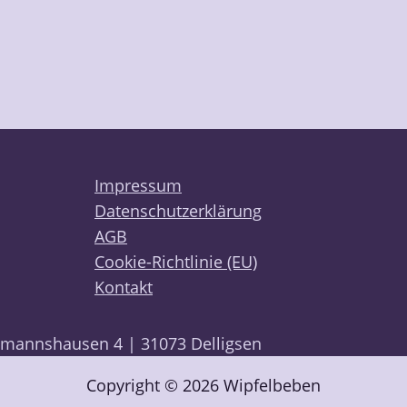
Impressum
Datenschutzerklärung
AGB
Cookie-Richtlinie (EU)
Kontakt
mannshausen 4 | 31073 Delligsen
Copyright © 2026 Wipfelbeben