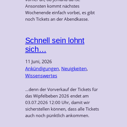
Ansonsten kommt nächstes
Wochenende einfach vorbei, es gibt
noch Tickets an der Abendkasse.
Schnell sein lohnt
sich…
11 Juni, 2026
Ankündigungen
, 
Neuigkeiten
, 
Wissenswertes
…denn der Vorverkauf der Tickets für
das Wipfelbeben 2026 endet am
03.07.2026 12:00 Uhr, damit wir
sicherstellen können, dass alle Tickets
auch noch pünktlich ankommen.